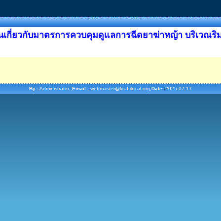
เกี่ยวกับมาตรการควบคุมดูแลการฉีดยาฆ่าหญ้า บริเวณริ
By :
Administrator ,
Email :
webmaster@krabilocal.org,
Date :
2025-07-17