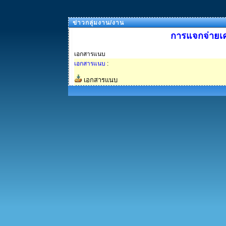
ข่าวกลุ่มงาน/งาน
การแจกจ่ายเค
เอกสารแนบ
เอกสารแนบ
:
เอกสารแนบ