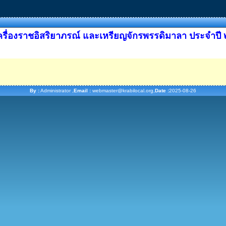
รื่องราชอิสริยาภรณ์ และเหรียญจักรพรรดิมาลา ประจำป
By :
Administrator ,
Email :
webmaster@krabilocal.org,
Date :
2025-08-26