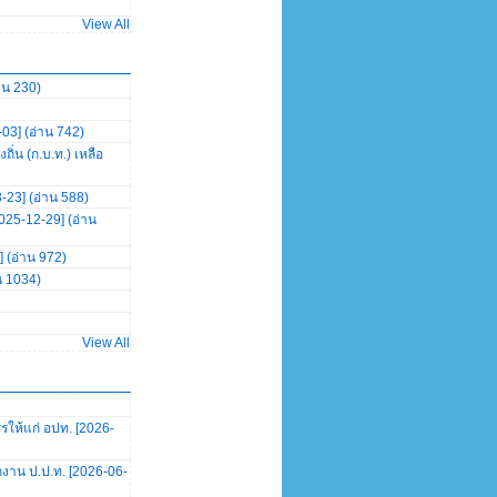
View All
าน 230)
03] (อ่าน 742)
่น (ก.บ.ท.) เหลือ
23] (อ่าน 588)
025-12-29] (อ่าน
] (อ่าน 972)
น 1034)
View All
ให้แก่ อปท. [2026-
กงาน ป.ป.ท. [2026-06-