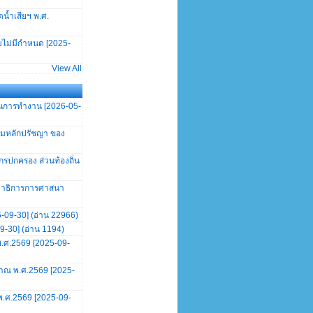
้ำเสียฯ พ.ศ.
ไม่มีกำหนด [2025-
View All
นการทำงาน [2026-05-
ามหลักปรัชญา ของ
กรปกครอง ส่วนท้องถิ่น
รมาธิการการศาสนา
-09-30] (อ่าน 22966)
9-30] (อ่าน 1194)
.ศ.2569 [2025-09-
าณ พ.ศ.2569 [2025-
.ศ.2569 [2025-09-