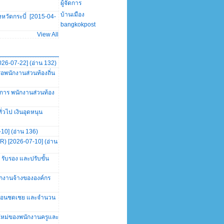
ผู้จัดการ
บ้านเมือง
งหวัดกระบี่ [2015-04-
bangkokpost
View All
026-07-22] (อ่าน 132)
พนักงานส่วนท้องถิ่น
การ พนักงานส่วนท้อง
วไป เงินอุดหนุน
10] (อ่าน 136)
R) [2026-07-10] (อ่าน
 รับรอง และปรับขั้น
นักงานจ้างขององค์กร
นเดือนชดเชย และจำนวน
ุใหม่ของพนักงานครูและ