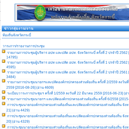
ข่าวกลุ่มงาน/งาน
ท้องถิ่นจังหวัดกระบี่
วาระการ/รายงานการประชุม
รายงานการประชุมผู้บริหาร อปท และปลัด อปท. จังหวัดกระบี่ ครั้งที่ 2 ปรจำปี 2562
14795)
รายงานการประชุมผู้บริหาร อปท และปลัด อปท. จังหวัดกระบี่ ครั้งที่ 1 ปรจำปี 2562
4595)
รายงานการประชุมผู้บริหาร อปท และปลัด อปท. จังหวัดกระบี่ ครั้งที่ 2 ปรจำปี 2561
3484)
รายงานการประชุมนายกฯและปลัดองค์กรปกครองส่วนท้องถิ่น ครั้งที่ 2/2559 ลงว้นท
2559 [2016-08-26] (อ่าน 4609)
ระเบียบวาระการประชุมฯ ครั้งที่ 1/2559 ลงวันที่ 22 มีนาคม 2559 [2016-06-23] (อ่
รายงานการประชุมนายกฯ และปลัดองค์กรปกครองส่วนท้องถิ่น ครั้งที่ 6/2558 [2015-
การประชุมนายกองค์กรปกครองส่วนท้องถิ่นและปลัดองค์กรปกครองส่วนท้องถิ่น จังหว
21] (อ่าน 4429)
การประชุมนายกองค์กรปกครองส่วนท้องถิ่นและปลัดองค์กรปกครองส่วนท้องถิ่น จังหว
20] (อ่าน 4329)
การประชุมนายกองค์กรปกครองส่วนท้องถิ่นและปลัดองค์กรปกครองส่วนท้องถิ่น จังหว