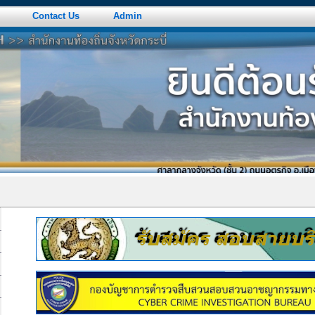
Contact Us
Admin