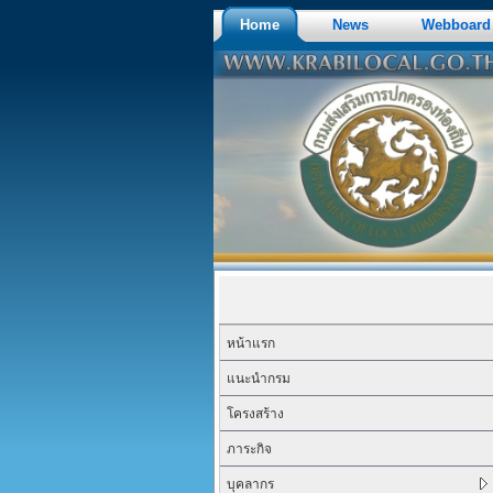
Home
News
Webboard
หน้าแรก
แนะนำกรม
โครงสร้าง
ภาระกิจ
บุคลากร